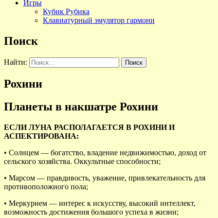
Игры
Кубик Рубика
Клавиатурный эмулятор гармони
Поиск
Найти:
Рохини
Планеты в накшатре Рохини
ЕСЛИ ЛУНА РАСПОЛАГАЕТСЯ В РОХИНИ И
АСПЕКТИРОВАНА:
• Солнцем — богатство, владение недвижимостью, доход от
сельского хозяйства. Оккультные способности;
• Марсом — правдивость, уважение, привлекательность для
противоположного пола;
• Меркурием — интерес к искусству, высокий интеллект,
возможность достижения большого успеха в жизни;